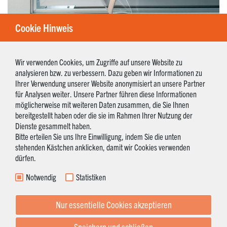
Cookie Hinweis
Wir verwenden Cookies, um Zugriffe auf unsere Website zu
analysieren bzw. zu verbessern. Dazu geben wir Informationen zu
Ihrer Verwendung unserer Website anonymisiert an unsere Partner
für Analysen weiter. Unsere Partner führen diese Informationen
möglicherweise mit weiteren Daten zusammen, die Sie Ihnen
bereitgestellt haben oder die sie im Rahmen Ihrer Nutzung der
Dienste gesammelt haben.
Bitte erteilen Sie uns Ihre Einwilligung, indem Sie die unten
stehenden Kästchen anklicken, damit wir Cookies verwenden
dürfen.
Notwendig
Statistiken
Zurück
Nur essentielle Cookies akzeptieren
Speichern und schließen