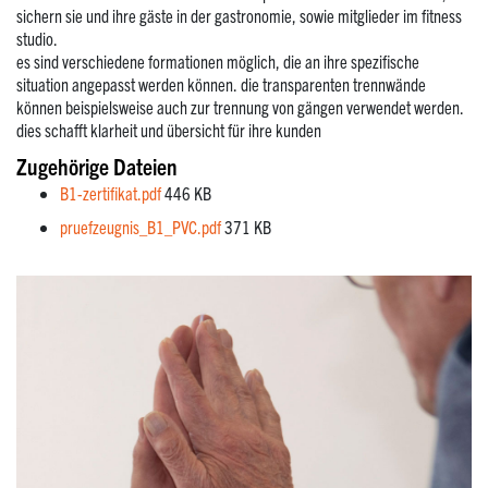
sichern sie und ihre gäste in der gastronomie, sowie mitglieder im fitness
studio.
es sind verschiedene formationen möglich, die an ihre spezifische
situation angepasst werden können. die transparenten trennwände
können beispielsweise auch zur trennung von gängen verwendet werden.
dies schafft klarheit und übersicht für ihre kunden
Zugehörige Dateien
B1-zertifikat.pdf
446 KB
pruefzeugnis_B1_PVC.pdf
371 KB