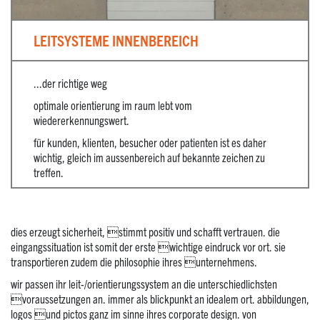
LEITSYSTEME INNENBEREICH
...der richtige weg
optimale orientierung im raum lebt vom
wiedererkennungswert.
für kunden, klienten, besucher oder patienten ist es daher
wichtig, gleich im aussenbereich auf bekannte zeichen zu
treffen.
dies erzeugt sicherheit, stimmt positiv und schafft vertrauen. die
eingangssituation ist somit der erste wichtige eindruck vor ort. sie
transportieren zudem die philosophie ihres unternehmens.
wir passen ihr leit-/orientierungssystem an die unterschiedlichsten
voraussetzungen an. immer als blickpunkt an idealem ort. abbildungen,
logos und pictos ganz im sinne ihres corporate design. von