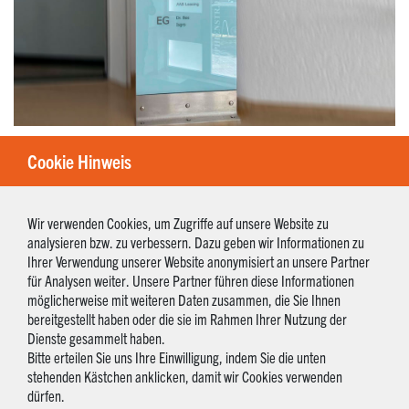
Cookie Hinweis
Wir verwenden Cookies, um Zugriffe auf unsere Website zu
analysieren bzw. zu verbessern. Dazu geben wir Informationen zu
Ihrer Verwendung unserer Website anonymisiert an unsere Partner
für Analysen weiter. Unsere Partner führen diese Informationen
möglicherweise mit weiteren Daten zusammen, die Sie Ihnen
bereitgestellt haben oder die sie im Rahmen Ihrer Nutzung der
Dienste gesammelt haben.
Bitte erteilen Sie uns Ihre Einwilligung, indem Sie die unten
stehenden Kästchen anklicken, damit wir Cookies verwenden
dürfen.